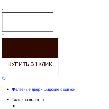
-
+
ДОБАВИТЬ В
КОРЗИНУ
КУПИТЬ В 1 КЛИК
Железные двери широкие с ковкой
Толщина полотна:
81