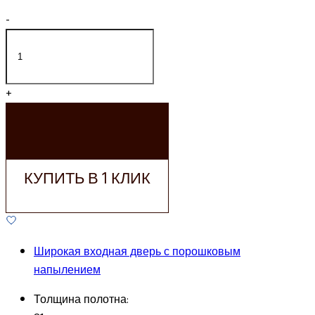
-
+
ДОБАВИТЬ В
КОРЗИНУ
КУПИТЬ В 1 КЛИК
Широкая входная дверь с порошковым
напылением
Толщина полотна: