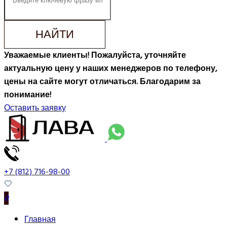
НАЙТИ
Уважаемые клиенты! Пожалуйста, уточняйте
актуальную цену у наших менеджеров по телефону,
цены на сайте могут отличаться. Благодарим за
понимание!
Оставить заявку
+7 (812) 716-98-00
0
Главная