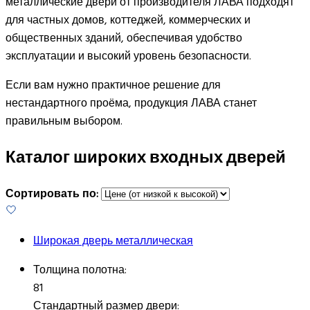
металлические двери от производителя ЛАВА подходят
для частных домов, коттеджей, коммерческих и
общественных зданий, обеспечивая удобство
эксплуатации и высокий уровень безопасности.
Если вам нужно практичное решение для
нестандартного проёма, продукция ЛАВА станет
правильным выбором.
Каталог широких входных дверей
Сортировать по:
Широкая дверь металлическая
Толщина полотна:
81
Стандартный размер двери: