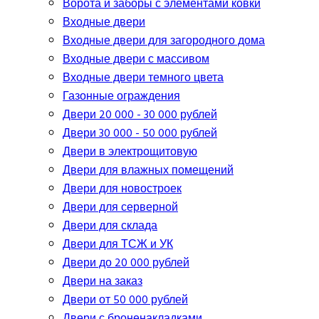
Ворота и заборы с элементами ковки
Входные двери
Входные двери для загородного дома
Входные двери с массивом
Входные двери темного цвета
Газонные ограждения
Двери 20 000 - 30 000 рублей
Двери 30 000 - 50 000 рублей
Двери в электрощитовую
Двери для влажных помещений
Двери для новостроек
Двери для серверной
Двери для склада
Двери для ТСЖ и УК
Двери до 20 000 рублей
Двери на заказ
Двери от 50 000 рублей
Двери с броненакладками