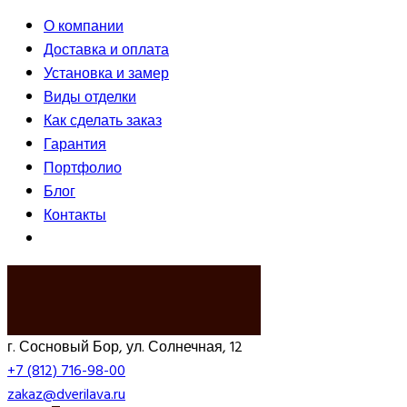
О компании
Доставка и оплата
Установка и замер
Виды отделки
Как сделать заказ
Гарантия
Портфолио
Блог
Контакты
ВЫЗВАТЬ ЗАМЕРЩИКА
г. Сосновый Бор, ул. Солнечная, 12
+7 (812) 716-98-00
zakaz@dverilava.ru