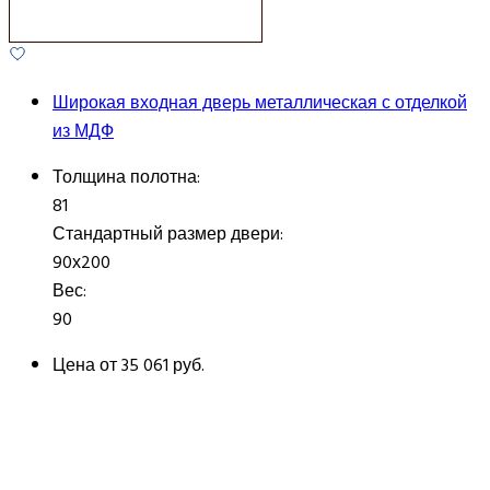
Широкая входная дверь металлическая с отделкой
из МДФ
Толщина полотна:
81
Стандартный размер двери:
90х200
Вес:
90
Цена от
35 061 руб.