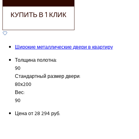
КУПИТЬ В 1 КЛИК
Широкие металлические двери в квартиру
Толщина полотна:
90
Стандартный размер двери:
80х200
Вес:
90
Цена от
28 294 руб.