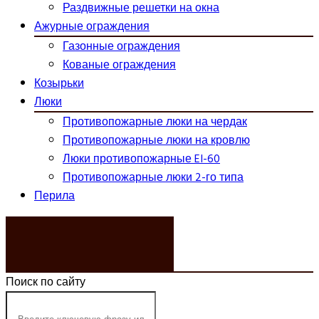
Раздвижные решетки на окна
Ажурные ограждения
Газонные ограждения
Кованые ограждения
Козырьки
Люки
Противопожарные люки на чердак
Противопожарные люки на кровлю
Люки противопожарные EI-60
Противопожарные люки 2-го типа
Перила
ЗАКАЗАТЬ ЗВОНОК
Поиск по сайту