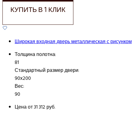
КУПИТЬ В 1 КЛИК
Широкая входная дверь металлическая с рисунком
Толщина полотна:
81
Стандартный размер двери:
90х200
Вес:
90
Цена от
31 312 руб.