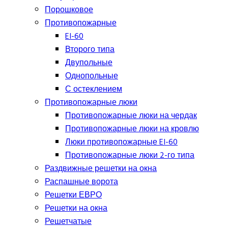
Порошковое
Противопожарные
EI-60
Второго типа
Двупольные
Однопольные
С остеклением
Противопожарные люки
Противопожарные люки на чердак
Противопожарные люки на кровлю
Люки противопожарные EI-60
Противопожарные люки 2-го типа
Раздвижные решетки на окна
Распашные ворота
Решетки ЕВРО
Решетки на окна
Решетчатые