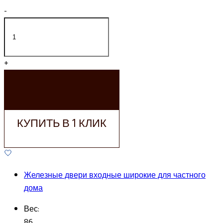
-
+
ДОБАВИТЬ В
КОРЗИНУ
КУПИТЬ В 1 КЛИК
Железные двери входные широкие для частного
дома
Вес:
86