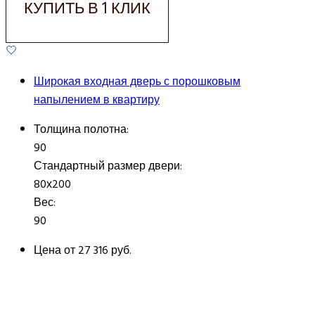
КУПИТЬ В 1 КЛИК
Широкая входная дверь с порошковым
напылением в квартиру
Толщина полотна:
90
Стандартный размер двери:
80х200
Вес:
90
Цена от
27 316 руб.