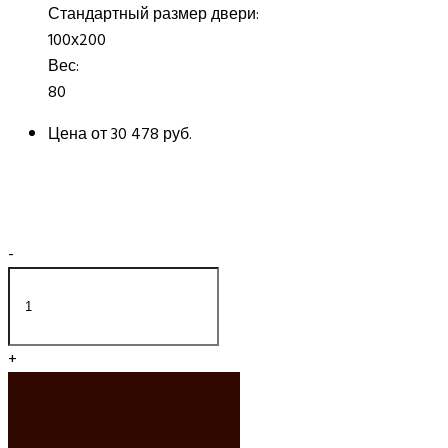
Стандартный размер двери:
100х200
Вес:
80
Цена от
30 478 руб.
-
+
ДОБАВИТЬ В
КОРЗИНУ