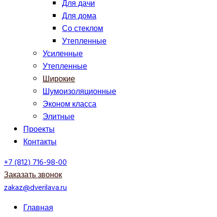
Для дачи
Для дома
Со стеклом
Утепленные
Усиленные
Утепленные
Широкие
Шумоизоляционные
Эконом класса
Элитные
Проекты
Контакты
+7 (812) 716-98-00
Заказать звонок
zakaz@dverilava.ru
Главная