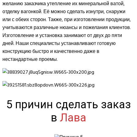
желанию заказчика утепление их минеральной ватой,
отделку вагонкой. Её можно сделать изнутри, снаружи
или с обеих сторон. Также, при изготовлении продукции,
учитываются различные нюансы и пожелания клиентов.
Изготовление и установка занимают от двух до пяти
дней. Наши специалисты устанавливают готовую
конструкцию быстро и качественно даже в
нестандартные проемы.
5 причин сделать заказ
в
Лава