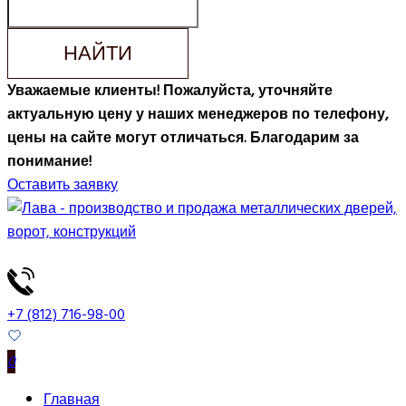
НАЙТИ
Уважаемые клиенты! Пожалуйста, уточняйте
актуальную цену у наших менеджеров по телефону,
цены на сайте могут отличаться. Благодарим за
понимание!
Оставить заявку
+7 (812) 716-98-00
0
Главная