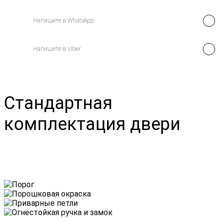
Напишите в WhatsApp
Напишите в Viber
Стандартная
комплектация двери