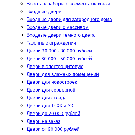
Ворота и заборы с элементами ковки
Входные двери
Входные двери для загородного дома
Входные двери с массивом
Входные двери темного цвета
Газонные ограждения
Двери 20 000 - 30 000 рублей
Двери 30 000 - 50 000 рублей
Двери в электрощитовую
Двери для влажных помещений
Двери для новостроек
Двери для серверной
Двери для склада
Двери для ТСЖ и УК
Двери до 20 000 рублей
Двери на заказ
Двери от 50 000 рублей