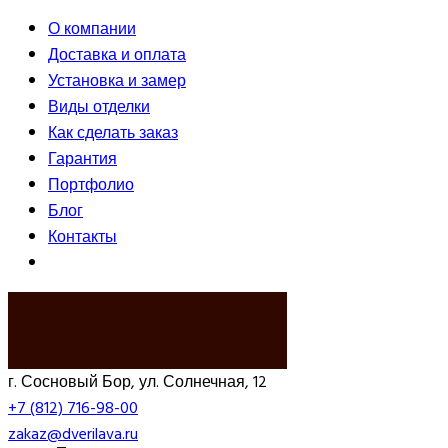
О компании
Доставка и оплата
Установка и замер
Виды отделки
Как сделать заказ
Гарантия
Портфолио
Блог
Контакты
ВЫЗВАТЬ ЗАМЕРЩИКА
г. Сосновый Бор, ул. Солнечная, 12
+7 (812) 716-98-00
zakaz@dverilava.ru