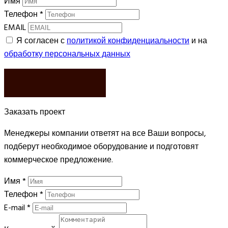
Имя
Телефон
*
EMAIL
Я согласен с
политикой конфиденциальности
и на
обработку персональных данных
ЗАКАЗАТЬ
Заказать проект
Менеджеры компании ответят на все Ваши вопросы,
подберут необходимое оборудование и подготовят
коммерческое предложение.
Имя
*
Телефон
*
E-mail
*