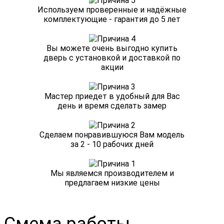
Используем проверенные и надёжные
комплектующие - гарантия до 5 лет
Вы можете очень выгодно купить
дверь с установкой и доставкой по
акции
Мастер приедет в удобный для Вас
день и время сделать замер
Сделаем понравившуюся Вам модель
за 2 - 10 рабочих дней
Мы являемся производителем и
предлагаем низкие цены