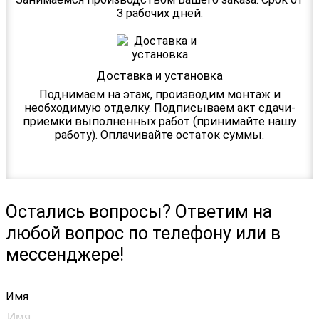
3 рабочих дней.
Доставка и установка
Поднимаем на этаж, производим монтаж и
необходимую отделку. Подписываем акт сдачи-
приемки выполненных работ (принимайте нашу
работу). Оплачивайте остаток суммы.
Остались вопросы? Ответим на
любой вопрос по телефону или в
мессенджере!
Имя