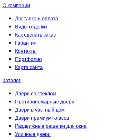
О компании
Доставка и оплата
Виды отделки
Как сделать заказ
Гарантия
Контакты
Портфолио
Карта сайта
Каталог
Двери со стеклом
Противопожарные двери
Двери в частный дом
Двери премиум-класса
Раздвижные решетки для окна
Уличные двери