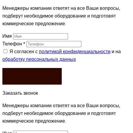
Менеджеры компании ответят на все Ваши вопросы,
подберут необходимое оборудование и подготовят
коммерческое предложение.
Имя
Телефон
*
Я согласен с
политикой конфиденциальности
и на
обработку персональных данных
ЗАКАЗАТЬ
Заказать звонок
Менеджеры компании ответят на все Ваши вопросы,
подберут необходимое оборудование и подготовят
коммерческое предложение.