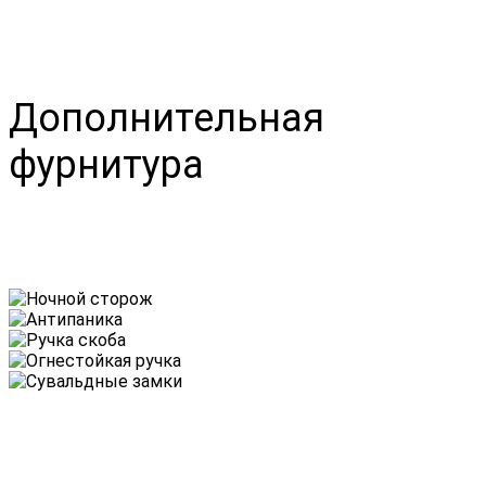
Дополнительная
фурнитура