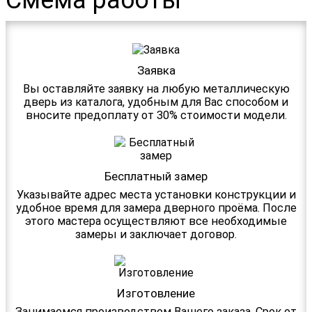
Смема работы
Заявка
Вы оставляйте заявку на любую металлическую
дверь из каталога, удобным для Вас способом и
вносите предоплату от 30% стоимости модели.
Бесплатный замер
Указывайте адрес места установки конструкции и
удобное время для замера дверного проёма. После
этого мастера осуществляют все необходимые
замеры и заключает договор.
Изготовление
Занимаемся производством Вашего заказа. Срок от