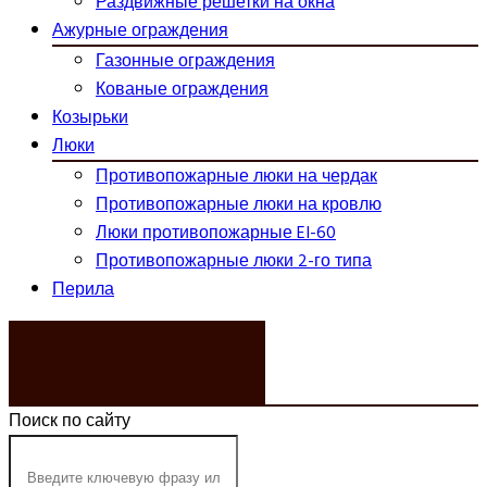
Раздвижные решетки на окна
Ажурные ограждения
Газонные ограждения
Кованые ограждения
Козырьки
Люки
Противопожарные люки на чердак
Противопожарные люки на кровлю
Люки противопожарные EI-60
Противопожарные люки 2-го типа
Перила
ЗАКАЗАТЬ ЗВОНОК
Поиск по сайту