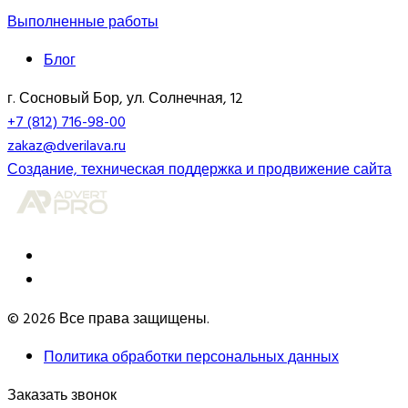
Выполненные работы
Блог
г. Сосновый Бор, ул. Солнечная, 12
+7 (812) 716-98-00
zakaz@dverilava.ru
Создание, техническая поддержка и продвижение сайта
© 2026 Все права защищены.
Политика обработки персональных данных
Заказать звонок