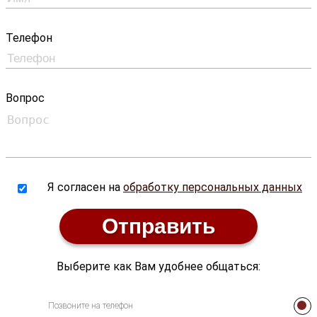
Телефон
Вопрос
Я согласен на
обработку персональных данных
Отправить
Выберите как Вам удобнее общаться:
Позвоните на телефон