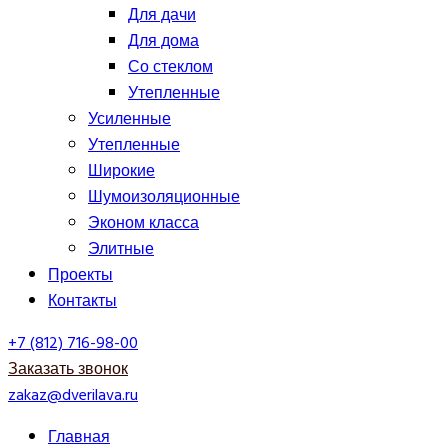
Для дачи
Для дома
Со стеклом
Утепленные
Усиленные
Утепленные
Широкие
Шумоизоляционные
Эконом класса
Элитные
Проекты
Контакты
+7 (812) 716-98-00
Заказать звонок
zakaz@dverilava.ru
Главная