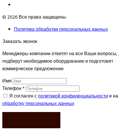
© 2026 Все права защищены.
Политика обработки персональных данных
Заказать звонок
Менеджеры компании ответят на все Ваши вопросы,
подберут необходимое оборудование и подготовят
коммерческое предложение.
Имя
Телефон
*
Я согласен с
политикой конфиденциальности
и на
обработку персональных данных
ЗАКАЗАТЬ