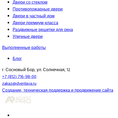
Двери со стеклом
Противопожарные двери
Двери в частный дом
Двери премиум-класса
Раздвижные решетки для окна
Уличные двери
Выполненные работы
Блог
г. Сосновый Бор, ул. Солнечная, 12
+7 (812) 716-98-00
zakaz@dverilava.ru
Создание, техническая поддержка и продвижение сайта