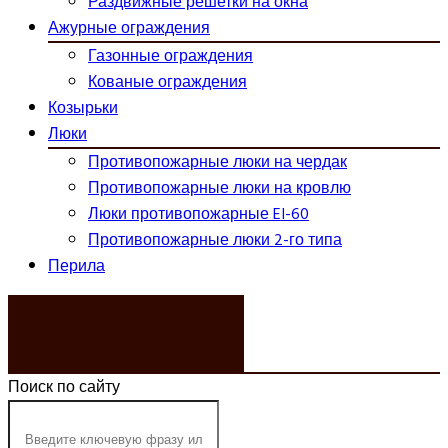
Раздвижные решетки на окна
Ажурные ограждения
Газонные ограждения
Кованые ограждения
Козырьки
Люки
Противопожарные люки на чердак
Противопожарные люки на кровлю
Люки противопожарные EI-60
Противопожарные люки 2-го типа
Перила
ЗАКАЗАТЬ ЗВОНОК
Поиск по сайту