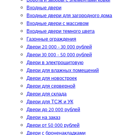
Ворота и заборы с элементами ковки
Входные двери
Входные двери для загородного дома
Входные двери с массивом
Входные двери темного цвета
Газонные ограждения
Двери 20 000 - 30 000 рублей
Двери 30 000 - 50 000 рублей
Двери в электрощитовую
Двери для влажных помещений
Двери для новостроек
Двери для серверной
Двери для склада
Двери для ТСЖ и УК
Двери до 20 000 рублей
Двери на заказ
Двери от 50 000 рублей
Двери с броненакладками