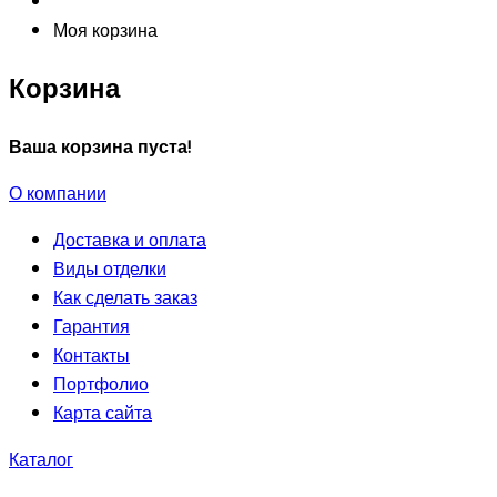
Моя корзина
Корзина
Ваша корзина пуста!
О компании
Доставка и оплата
Виды отделки
Как сделать заказ
Гарантия
Контакты
Портфолио
Карта сайта
Каталог