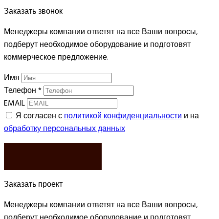
Заказать звонок
Менеджеры компании ответят на все Ваши вопросы,
подберут необходимое оборудование и подготовят
коммерческое предложение.
Имя
Телефон
*
EMAIL
Я согласен с
политикой конфиденциальности
и на
обработку персональных данных
ЗАКАЗАТЬ
Заказать проект
Менеджеры компании ответят на все Ваши вопросы,
подберут необходимое оборудование и подготовят