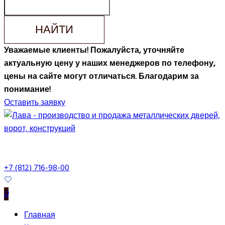
НАЙТИ
Уважаемые клиенты! Пожалуйста, уточняйте
актуальную цену у наших менеджеров по телефону,
цены на сайте могут отличаться. Благодарим за
понимание!
Оставить заявку
+7 (812) 716-98-00
0
Главная