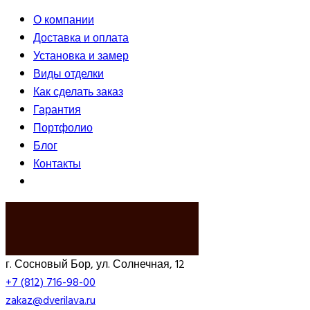
О компании
Доставка и оплата
Установка и замер
Виды отделки
Как сделать заказ
Гарантия
Портфолио
Блог
Контакты
ВЫЗВАТЬ ЗАМЕРЩИКА
г. Сосновый Бор, ул. Солнечная, 12
+7 (812) 716-98-00
zakaz@dverilava.ru